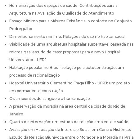
Humanização dos espaços de saúde: Contribuições para a
Arquitetura na Avaliação da Qualidade do Atendimento
Espaço Mínimo para a Máxima Existência: o conforto no Conjunto
Pedregulho
Dimensionamento mínimo: Relações do uso no habitar social
Viabilidade de uma arquitetura hospitalar sustentável baseada nas
microalgas: estudo de caso: propostas para o novo Hospital
Universitário – UFRJ
Habitação popular no Brasil: solução pela autoconstrução, um
processo de racionalização
Hospital Universitário Clementino Fraga Filho - UFRJ: um projeto
em permanente construção
Os ambientes de sangue e a humanização
A preservação da moradia na área central da cidade do Rio de
Janeiro
Quarto de internação: um estudo da relação ambiente e saúde
Avaliação em Habitação de Interesse Social em Centro Histórico:
Estudo da Relação Biunívoca entre o Morador e a Moradia na Praia