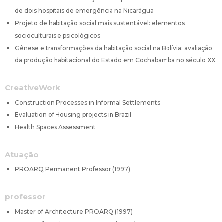
de dois hospitais de emergência na Nicarágua
Projeto de habitação social mais sustentável: elementos
socioculturais e psicológicos
Gênese e transformações da habitação social na Bolívia: avaliação
da produção habitacional do Estado em Cochabamba no século XX
CreativeWork
Construction Processes in Informal Settlements
Evaluation of Housing projects in Brazil
Health Spaces Assessment
Atuação
PROARQ Permanent Professor (1997)
professor
Master of Architecture PROARQ (1997)