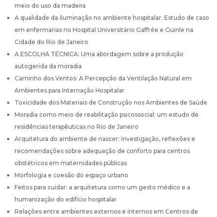
meio do uso da madeira
A qualidade da iluminação no ambiente hospitalar. Estudo de caso
em enfermarias no Hospital Universitário Gaffrée e Guinle na
Cidade do Rio de Janeiro
A ESCOLHA TÉCNICA: Uma abordagem sobre a produção
autogerida da moradia
Caminho dos Ventos: A Percepção da Ventilação Natural em
Ambientes para Internação Hospitalar
Toxicidade dos Materiais de Construção nos Ambientes de Saúde
Moradia como meio de reabilitação psicossocial: um estudo de
residências terapêuticas no Rio de Janeiro
Arquitetura do ambiente de nascer: investigação, reflexões e
recomendações sobre adequação de conforto para centros
obstétricos em maternidades públicas
Morfologia e coesão do espaço urbano
Feitos para cuidar: a arquitetura como um gesto médico e a
humanização do edifício hospitalar
Relações entre ambientes externos e internos em Centros de