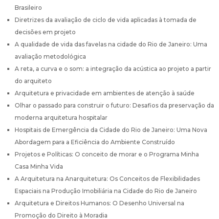
Brasileiro
Diretrizes da avaliação de ciclo de vida aplicadas à tomada de
decisões em projeto
A qualidade de vida das favelas na cidade do Rio de Janeiro: Uma
avaliação metodológica
A reta, a curva e o som: a integração da acústica ao projeto a partir
do arquiteto
Arquitetura e privacidade em ambientes de atenção à saúde
Olhar o passado para construir o futuro: Desafios da preservação da
moderna arquitetura hospitalar
Hospitais de Emergência da Cidade do Rio de Janeiro: Uma Nova
Abordagem para a Eficiência do Ambiente Construído
Projetos e Políticas: O conceito de morar e o Programa Minha
Casa Minha Vida
A Arquitetura na Anarquitetura: Os Conceitos de Flexibilidades
Espaciais na Produção Imobiliária na Cidade do Rio de Janeiro
Arquitetura e Direitos Humanos: O Desenho Universal na
Promoção do Direito à Moradia