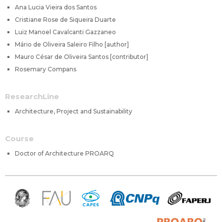
Ana Lucia Vieira dos Santos
Cristiane Rose de Siqueira Duarte
Luiz Manoel Cavalcanti Gazzaneo
Mário de Oliveira Saleiro Filho [author]
Mauro César de Oliveira Santos [contributor]
Rosemary Compans
ResearchLine
Architecture, Project and Sustainability
Course
Doctor of Architecture PROARQ