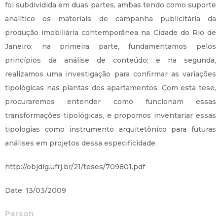
foi subdividida em duas partes, ambas tendo como suporte
analítico os materiais de campanha publicitária da
produção imobiliária contemporânea na Cidade do Rio de
Janeiro: na primeira parte, fundamentamos pelos
princípios da análise de conteúdo; e na segunda,
realizamos uma investigação para confirmar as variações
tipológicas nas plantas dos apartamentos. Com esta tese,
procuraremos entender como funcionam essas
transformações tipológicas, e propomos inventariar essas
tipologias como instrumento arquitetônico para futuras
análises em projetos dessa especificidade.
http://objdig.ufrj.br/21/teses/709801.pdf
Date: 13/03/2009
Person