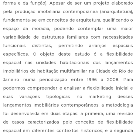
forma e da função). Apesar de ser um projeto elaborado
pela produção imobiliária contemporânea (anarquitetura),
fundamenta-se em conceitos de arquitetura, qualificando o
espaço da moradia, podendo contemplar uma maior
variabilidade de estruturas familiares com necessidades
funcionais distintas, permitindo arranjos espaciais
específicos. O objeto deste estudo é a flexibilidade
espacial nas unidades habitacionais dos lançamentos
imobiliários de habitação multifamiliar na Cidade do Rio de
Janeiro numa periodização entre 1996 a 2008. Para
podermos compreender e analisar a flexibilidade inicial e
suas variações tipológicas no marketing desses
lançamentos imobiliários contemporâneos, a metodologia
foi desenvolvida em duas etapas: a primeira, uma revisão
de casos caracterizados pelo conceito de flexibilidade
espacial em diferentes contextos históricos; e a segunda