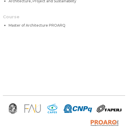
Architecture, Project and Sustainability
Course
Master of Architecture PROARQ