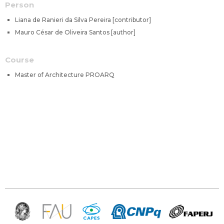
Person
Liana de Ranieri da Silva Pereira [contributor]
Mauro César de Oliveira Santos [author]
Course
Master of Architecture PROARQ