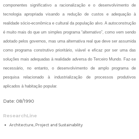
componentes significativo a racionalização e o desenvolvimento de
tecnologia apropriada visando a redução de custos e adequação à
realidade sócio-econômica e cultural da população alvo. A autoconstrução
é muito mais do que um simples programa “alternativo”, como vem sendo
adotado pelos governos, mas uma alternativa real que deve ser assumida
como programa construtivo prioritário, viável e eficaz por ser uma das
soluções mais adequadas à realidade adversa do Terceiro Mundo. Faz-se
necessário, no entanto, o desenvolvimento de amplo programa de
pesquisa relacionado à industrialização de processos produtivos
aplicados à habitação popular.
Date: 08/1990
ResearchLine
Architecture, Project and Sustainability