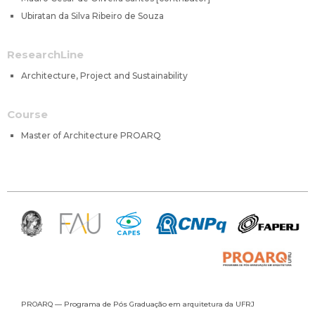
Ubiratan da Silva Ribeiro de Souza
ResearchLine
Architecture, Project and Sustainability
Course
Master of Architecture PROARQ
PROARQ — Programa de Pós Graduação
em arquitetura da UFRJ