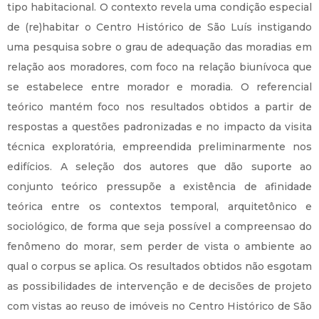
tipo habitacional. O contexto revela uma condição especial
de (re)habitar o Centro Histórico de São Luís instigando
uma pesquisa sobre o grau de adequação das moradias em
relação aos moradores, com foco na relação biunívoca que
se estabelece entre morador e moradia. O referencial
teórico mantém foco nos resultados obtidos a partir de
respostas a questões padronizadas e no impacto da visita
técnica exploratória, empreendida preliminarmente nos
edifícios. A seleção dos autores que dão suporte ao
conjunto teórico pressupõe a existência de afinidade
teórica entre os contextos temporal, arquitetônico e
sociológico, de forma que seja possível a compreensao do
fenômeno do morar, sem perder de vista o ambiente ao
qual o corpus se aplica. Os resultados obtidos não esgotam
as possibilidades de intervenção e de decisões de projeto
com vistas ao reuso de imóveis no Centro Histórico de São