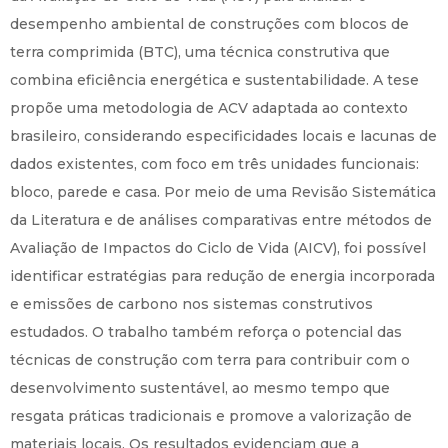
desempenho ambiental de construções com blocos de
terra comprimida (BTC), uma técnica construtiva que
combina eficiência energética e sustentabilidade. A tese
propõe uma metodologia de ACV adaptada ao contexto
brasileiro, considerando especificidades locais e lacunas de
dados existentes, com foco em três unidades funcionais:
bloco, parede e casa. Por meio de uma Revisão Sistemática
da Literatura e de análises comparativas entre métodos de
Avaliação de Impactos do Ciclo de Vida (AICV), foi possível
identificar estratégias para redução de energia incorporada
e emissões de carbono nos sistemas construtivos
estudados. O trabalho também reforça o potencial das
técnicas de construção com terra para contribuir com o
desenvolvimento sustentável, ao mesmo tempo que
resgata práticas tradicionais e promove a valorização de
materiais locais. Os resultados evidenciam que a