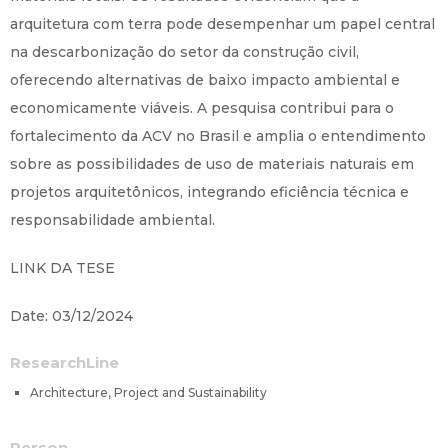
arquitetura com terra pode desempenhar um papel central
na descarbonização do setor da construção civil,
oferecendo alternativas de baixo impacto ambiental e
economicamente viáveis. A pesquisa contribui para o
fortalecimento da ACV no Brasil e amplia o entendimento
sobre as possibilidades de uso de materiais naturais em
projetos arquitetônicos, integrando eficiência técnica e
responsabilidade ambiental.
LINK DA TESE
Date: 03/12/2024
ResearchLine
Architecture, Project and Sustainability
Person