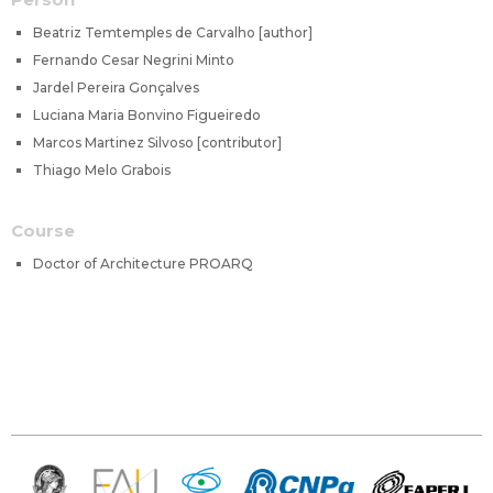
Beatriz Temtemples de Carvalho [author]
Fernando Cesar Negrini Minto
Jardel Pereira Gonçalves
Luciana Maria Bonvino Figueiredo
Marcos Martinez Silvoso [contributor]
Thiago Melo Grabois
Course
Doctor of Architecture PROARQ