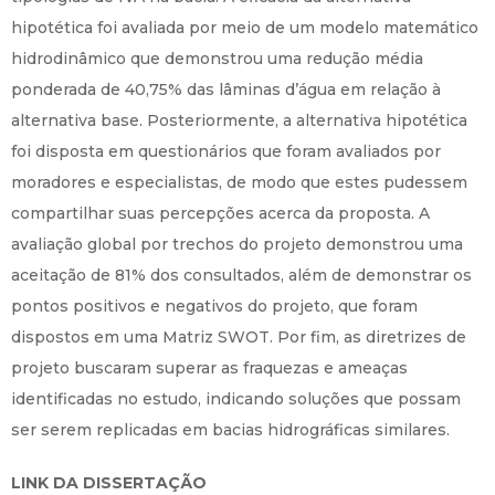
hipotética foi avaliada por meio de um modelo matemático
hidrodinâmico que demonstrou uma redução média
ponderada de 40,75% das lâminas d’água em relação à
alternativa base. Posteriormente, a alternativa hipotética
foi disposta em questionários que foram avaliados por
moradores e especialistas, de modo que estes pudessem
compartilhar suas percepções acerca da proposta. A
avaliação global por trechos do projeto demonstrou uma
aceitação de 81% dos consultados, além de demonstrar os
pontos positivos e negativos do projeto, que foram
dispostos em uma Matriz SWOT. Por fim, as diretrizes de
projeto buscaram superar as fraquezas e ameaças
identificadas no estudo, indicando soluções que possam
ser serem replicadas em bacias hidrográficas similares.
LINK DA DISSERTAÇÃO