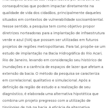
consequências que podem impactar diretamente na
qualidade de vida dos cidadãos, principalmente daqueles
situados em contextos de vulnerabilidade socioambiental.
Nesse sentido, a pesquisa tem como objetivo propor
diretrizes norteadoras para a implantação de infraestrutura
verde e azul (IVA) que possam ser utilizadas em futuros
projetos de regiões metropolitanas. Para tal, propõe-se um
estudo de implantação na Bacia Hidrográfica do Rio Acari,
Rio de Janeiro, levando em consideração seu histórico de
inundações e a carência de espaços de lazer que afetam a
extensão da bacia. O método da pesquisa se caracteriza
em correlacional, qualitativo e simulacional. Após a
definição da região de estudo e a realização de seu
diagnóstico, é elaborada uma alternativa hipotética que
combina um projeto pregresso com a utilização de
tipologias de IVA na bacia. A eficácia da alternativa