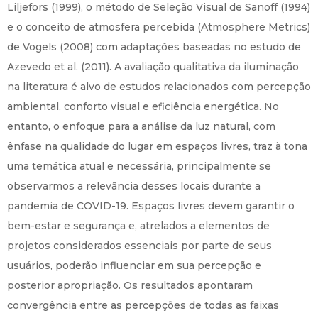
Liljefors (1999), o método de Seleção Visual de Sanoff (1994)
e o conceito de atmosfera percebida (Atmosphere Metrics)
de Vogels (2008) com adaptações baseadas no estudo de
Azevedo et al. (2011). A avaliação qualitativa da iluminação
na literatura é alvo de estudos relacionados com percepção
ambiental, conforto visual e eficiência energética. No
entanto, o enfoque para a análise da luz natural, com
ênfase na qualidade do lugar em espaços livres, traz à tona
uma temática atual e necessária, principalmente se
observarmos a relevância desses locais durante a
pandemia de COVID-19. Espaços livres devem garantir o
bem-estar e segurança e, atrelados a elementos de
projetos considerados essenciais por parte de seus
usuários, poderão influenciar em sua percepção e
posterior apropriação. Os resultados apontaram
convergência entre as percepções de todas as faixas