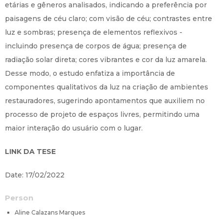
etárias e gêneros analisados, indicando a preferência por
paisagens de céu claro; com visão de céu; contrastes entre
luz e sombras; presença de elementos reflexivos -
incluindo presença de corpos de água; presença de
radiação solar direta; cores vibrantes e cor da luz amarela.
Desse modo, o estudo enfatiza a importância de
componentes qualitativos da luz na criação de ambientes
restauradores, sugerindo apontamentos que auxiliem no
processo de projeto de espaços livres, permitindo uma
maior interação do usuário com o lugar.
LINK DA TESE
Date: 17/02/2022
Person
Aline Calazans Marques