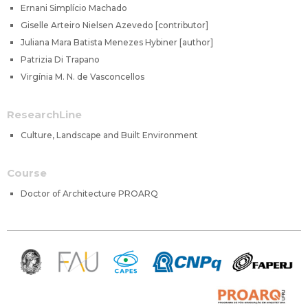
Ernani Simplício Machado
Giselle Arteiro Nielsen Azevedo [contributor]
Juliana Mara Batista Menezes Hybiner [author]
Patrizia Di Trapano
Virgínia M. N. de Vasconcellos
ResearchLine
Culture, Landscape and Built Environment
Course
Doctor of Architecture PROARQ