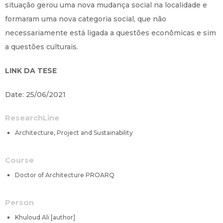
situação gerou uma nova mudança social na localidade e
formaram uma nova categoria social, que não
necessariamente está ligada a questões econômicas e sim
a questões culturais.
LINK DA TESE
Date: 25/06/2021
ResearchLine
Architecture, Project and Sustainability
Course
Doctor of Architecture PROARQ
Person
Khuloud Ali [author]