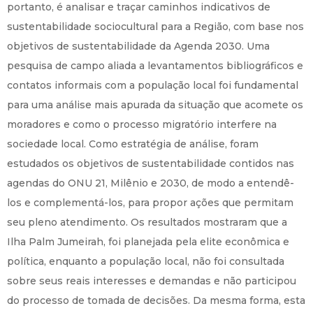
portanto, é analisar e traçar caminhos indicativos de
sustentabilidade sociocultural para a Região, com base nos
objetivos de sustentabilidade da Agenda 2030. Uma
pesquisa de campo aliada a levantamentos bibliográficos e
contatos informais com a população local foi fundamental
para uma análise mais apurada da situação que acomete os
moradores e como o processo migratório interfere na
sociedade local. Como estratégia de análise, foram
estudados os objetivos de sustentabilidade contidos nas
agendas do ONU 21, Milênio e 2030, de modo a entendê-
los e complementá-los, para propor ações que permitam
seu pleno atendimento. Os resultados mostraram que a
Ilha Palm Jumeirah, foi planejada pela elite econômica e
política, enquanto a população local, não foi consultada
sobre seus reais interesses e demandas e não participou
do processo de tomada de decisões. Da mesma forma, esta