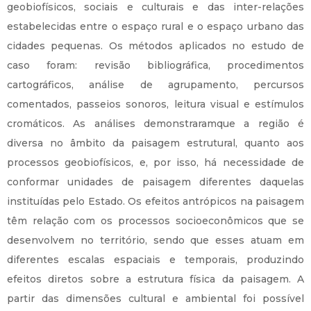
geobiofísicos, sociais e culturais e das inter-relações
estabelecidas entre o espaço rural e o espaço urbano das
cidades pequenas. Os métodos aplicados no estudo de
caso foram: revisão bibliográfica, procedimentos
cartográficos, análise de agrupamento, percursos
comentados, passeios sonoros, leitura visual e estímulos
cromáticos. As análises demonstraramque a região é
diversa no âmbito da paisagem estrutural, quanto aos
processos geobiofísicos, e, por isso, há necessidade de
conformar unidades de paisagem diferentes daquelas
instituídas pelo Estado. Os efeitos antrópicos na paisagem
têm relação com os processos socioeconômicos que se
desenvolvem no território, sendo que esses atuam em
diferentes escalas espaciais e temporais, produzindo
efeitos diretos sobre a estrutura física da paisagem. A
partir das dimensões cultural e ambiental foi possível