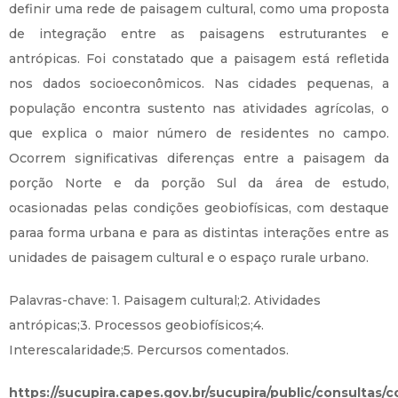
definir uma rede de paisagem cultural, como uma proposta
de integração entre as paisagens estruturantes e
antrópicas. Foi constatado que a paisagem está refletida
nos dados socioeconômicos. Nas cidades pequenas, a
população encontra sustento nas atividades agrícolas, o
que explica o maior número de residentes no campo.
Ocorrem significativas diferenças entre a paisagem da
porção Norte e da porção Sul da área de estudo,
ocasionadas pelas condições geobiofísicas, com destaque
paraa forma urbana e para as distintas interações entre as
unidades de paisagem cultural e o espaço rurale urbano.
Palavras-chave: 1. Paisagem cultural;2. Atividades
antrópicas;3. Processos geobiofísicos;4.
Interescalaridade;5. Percursos comentados.
https://sucupira.capes.gov.br/sucupira/public/consultas