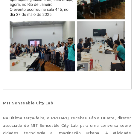
MIT Senseable City Lab
Na última terça-feira, o PROARQ recebeu Fábio Duarte, diretor
associado do MIT Senseable City Lab, para uma conversa sobre
cidades, tecnologia e imaginação urbana. A atividade