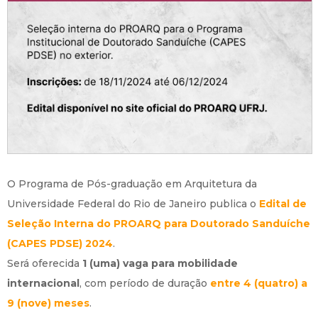
O Programa de Pós-graduação em Arquitetura da
Universidade Federal do Rio de Janeiro publica o
Edital de
Seleção Interna do PROARQ para Doutorado Sanduíche
(CAPES PDSE) 2024
.
Será oferecida
1 (uma) vaga para mobilidade
internacional
, com período de duração
entre 4 (quatro) a
9 (nove) meses
.