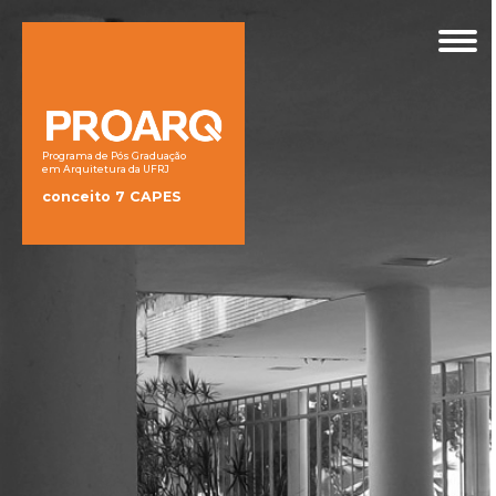
Programa de Pós Graduação
em Arquitetura da UFRJ
conceito 7 CAPES