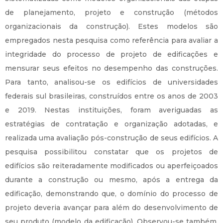
de planejamento, projeto e construção (métodos
organizacionais da construção). Estes modelos são
empregados nesta pesquisa como referência para avaliar a
integridade do processo de projeto de edificações e
mensurar seus efeitos no desempenho das construções.
Para tanto, analisou-se os edifícios de universidades
federais sul brasileiras, construídos entre os anos de 2003
e 2019. Nestas instituições, foram averiguadas as
estratégias de contratação e organização adotadas, e
realizada uma avaliação pós-construção de seus edifícios. A
pesquisa possibilitou constatar que os projetos de
edifícios são reiteradamente modificados ou aperfeiçoados
durante a construção ou mesmo, após a entrega da
edificação, demonstrando que, o domínio do processo de
projeto deveria avançar para além do desenvolvimento de
seu produto (modelo da edificação). Observou-se também,