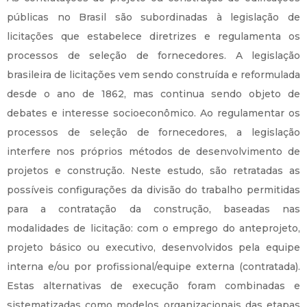
públicas no Brasil são subordinadas à legislação de
licitações que estabelece diretrizes e regulamenta os
processos de seleção de fornecedores. A legislação
brasileira de licitações vem sendo construída e reformulada
desde o ano de 1862, mas continua sendo objeto de
debates e interesse socioeconômico. Ao regulamentar os
processos de seleção de fornecedores, a legislação
interfere nos próprios métodos de desenvolvimento de
projetos e construção. Neste estudo, são retratadas as
possíveis configurações da divisão do trabalho permitidas
para a contratação da construção, baseadas nas
modalidades de licitação: com o emprego do anteprojeto,
projeto básico ou executivo, desenvolvidos pela equipe
interna e/ou por profissional/equipe externa (contratada).
Estas alternativas de execução foram combinadas e
sistematizadas como modelos organizacionais das etapas