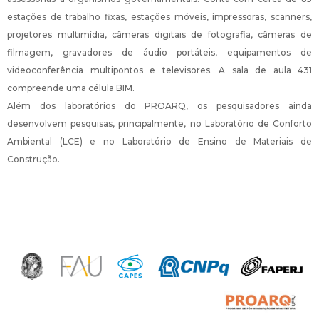
estações de trabalho fixas, estações móveis, impressoras, scanners,
projetores multimídia, câmeras digitais de fotografia, câmeras de
filmagem, gravadores de áudio portáteis, equipamentos de
videoconferência multipontos e televisores. A sala de aula 431
compreende uma célula BIM.
Além dos laboratórios do PROARQ, os pesquisadores ainda
desenvolvem pesquisas, principalmente, no Laboratório de Conforto
Ambiental (LCE) e no Laboratório de Ensino de Materiais de
Construção.