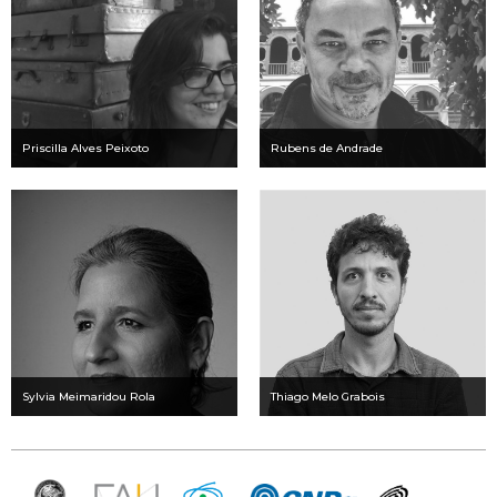
Priscilla Alves Peixoto
Rubens de Andrade
Sylvia Meimaridou Rola
Thiago Melo Grabois