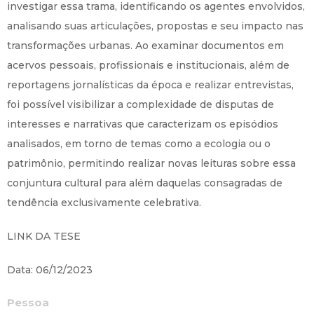
investigar essa trama, identificando os agentes envolvidos,
analisando suas articulações, propostas e seu impacto nas
transformações urbanas. Ao examinar documentos em
acervos pessoais, profissionais e institucionais, além de
reportagens jornalísticas da época e realizar entrevistas,
foi possível visibilizar a complexidade de disputas de
interesses e narrativas que caracterizam os episódios
analisados, em torno de temas como a ecologia ou o
patrimônio, permitindo realizar novas leituras sobre essa
conjuntura cultural para além daquelas consagradas de
tendência exclusivamente celebrativa.
LINK DA TESE
Data: 06/12/2023
Pessoa