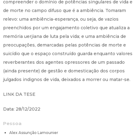
compreender o domínio de potências singulares de vida e
de morte no campo difuso que é a ambiência. Tomaram
relevo: uma ambiência-esperança, ou seja, de vazios
preenchidos por um engajamento coletivo que atualiza a
memória uerjiana de luta pela vida; e uma ambiência de
preocupações, demarcadas pelas potências de morte e
suicídio que o espaço construído guarda enquanto valores
reverberantes dos agentes opressores de um passado
(ainda presente) de gestão e domesticação dos corpos
julgados indignos de vida, deixados a morrer ou matar-se.
LINK DA TESE
Data: 28/12/2022
Pessoa
Alex Assunção Lamounier