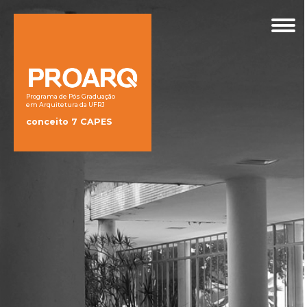
Programa de Pós Graduação
em Arquitetura da UFRJ
conceito 7 CAPES