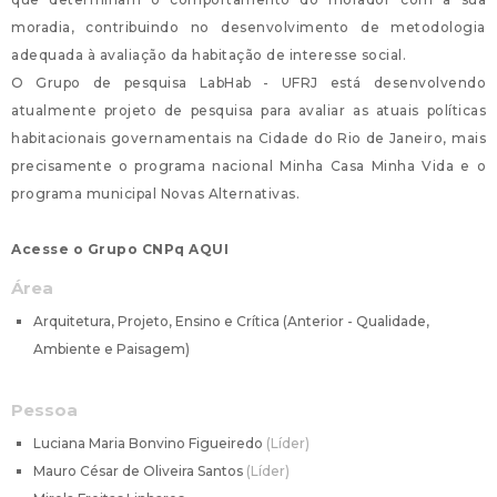
moradia, contribuindo no desenvolvimento de metodologia
adequada à avaliação da habitação de interesse social.
O Grupo de pesquisa LabHab - UFRJ está desenvolvendo
atualmente projeto de pesquisa para avaliar as atuais políticas
habitacionais governamentais na Cidade do Rio de Janeiro, mais
precisamente o programa nacional Minha Casa Minha Vida e o
programa municipal Novas Alternativas.
Acesse o Grupo CNPq AQUI
Área
Arquitetura, Projeto, Ensino e Crítica (Anterior - Qualidade,
Ambiente e Paisagem)
Pessoa
Luciana Maria Bonvino Figueiredo
Líder
Mauro César de Oliveira Santos
Líder