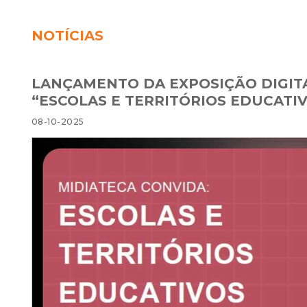
NOTÍCIAS
LANÇAMENTO DA EXPOSIÇÃO DIGIT
“ESCOLAS E TERRITÓRIOS EDUCATI
08-10-2025