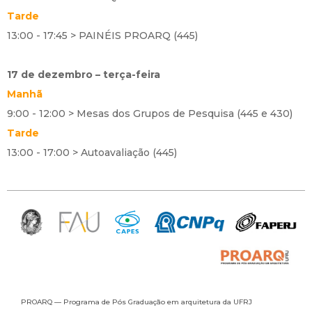
Tarde
13:00 - 17:45 > PAINÉIS PROARQ (445)
17 de dezembro – terça-feira
Manhã
9:00 - 12:00 > Mesas dos Grupos de Pesquisa (445 e 430)
Tarde
13:00 - 17:00 > Autoavaliação (445)
PROARQ — Programa de Pós Graduação
em arquitetura da UFRJ