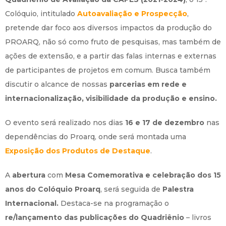
Colóquio, intitulado
Autoavaliação e Prospecção
,
pretende dar foco aos diversos impactos da produção do
PROARQ, não só como fruto de pesquisas, mas também de
ações de extensão, e a partir das falas internas e externas
de participantes de projetos em comum. Busca também
discutir o alcance de nossas
parcerias em rede e
internacionalização, visibilidade da produção e ensino.
O evento será realizado nos dias
16 e 17 de dezembro
nas
dependências do Proarq, onde será montada uma
Exposição dos Produtos de Destaque
.
A
abertura
com
Mesa Comemorativa e celebração dos 15
anos do Colóquio Proarq
, será seguida de
Palestra
Internacional.
Destaca-se na programação o
re/lançamento das publicações do Quadriênio
– livros