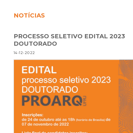
NOTÍCIAS
PROCESSO SELETIVO EDITAL 2023
DOUTORADO
14-12-2022