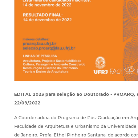
EDITAL 2023 para seleção ao Doutorado - PROARQ,
22/09/2022
A Coordenadora do Programa de Pós-Graduação em Arqu
Faculdade de Arquitetura e Urbanismo da Universidade 
de Janeiro, Profa. Ethel Pinheiro Santana, de acordo co