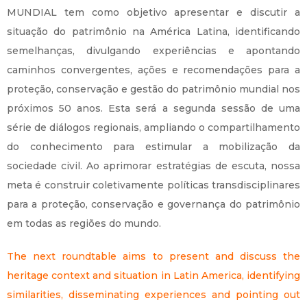
MUNDIAL tem como objetivo apresentar e discutir a
situação do patrimônio na América Latina, identificando
semelhanças, divulgando experiências e apontando
caminhos convergentes, ações e recomendações para a
proteção, conservação e gestão do patrimônio mundial nos
próximos 50 anos. Esta será a segunda sessão de uma
série de diálogos regionais, ampliando o compartilhamento
do conhecimento para estimular a mobilização da
sociedade civil. Ao aprimorar estratégias de escuta, nossa
meta é construir coletivamente políticas transdisciplinares
para a proteção, conservação e governança do patrimônio
em todas as regiões do mundo.
The next roundtable aims to present and discuss the
heritage context and situation in Latin America, identifying
similarities, disseminating experiences and pointing out