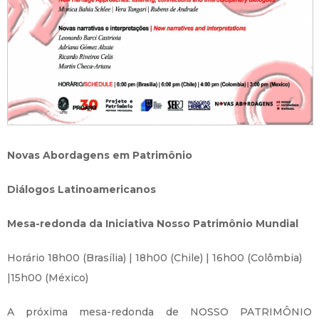
Novas Abordagens em Patrimônio
Diálogos Latinoamericanos
Mesa-redonda da Iniciativa Nosso Patrimônio Mundial
Horário 18h00 (Brasília) | 18h00 (Chile) | 16h00 (Colômbia)
|15h00 (México)
A próxima mesa-redonda de NOSSO PATRIMÔNIO