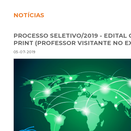
NOTÍCIAS
PROCESSO SELETIVO/2019 - EDITAL
PRINT (PROFESSOR VISITANTE NO E
05-07-2019