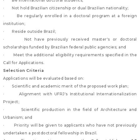
· Be international doctoral students;
· Not hold Brazilian citizenship or dual Brazilian nationality;
· Be regularly enrolled in a doctoral program at a foreign
institution;
· Reside outside Brazil;
· Not have previously received master's or doctoral
scholarships funded by Brazilian federal public agencies; and
· Meet the additional eligibility requirements specified in the
Call for Applications.
Selection Criteria
Applications will be evaluated based on:
· Scientific and academic merit of the proposed work plan;
· Alignment with UFRJ's Institutional Internationalization
Project;
· Scientific production in the field of Architecture and
Urbanism; and
· Priority will be given to applicants who have not previously
undertaken a postdoctoral fellowship in Brazil.