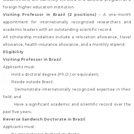
foreign higher education institution.
Visiting Professor in Brazil (2 positions)
– A one-month
appointment for internationally recognized researchers and
academic leaders with an outstanding scientific record.
All scholarship modalities include a relocation allowance, travel
allowance, health insurance allowance, and a monthly stipend.
Eligibility
Visiting Professor in Brazil
Applicants must:
· Hold a doctoral degree (Ph.D.) or equivalent;
· Reside outside Brazil;
· Demonstrate internationally recognized expertise in their
field; and
· Have a significant academic and scientific record over the
past five years.
Reverse Sandwich Doctorate in Brazil
Applicants must: